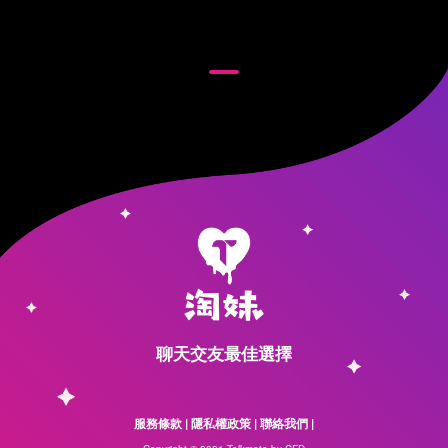
聊天交友最佳選擇
服務條款
|
隱私權政策
|
聯絡我們
|